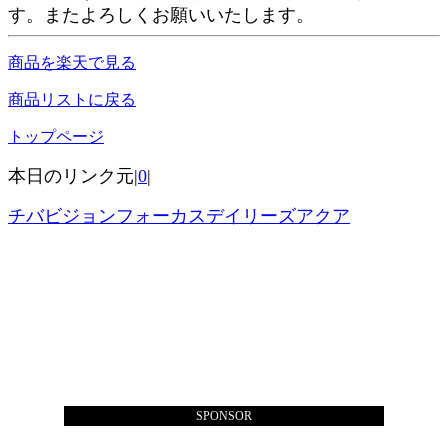
す。またよろしくお願いいたします。
商品を楽天で見る
商品リストに戻る
トップページ
本日のリンク元|
0
|
チバビジョンフォーカスデイリーズアクア
SPONSOR