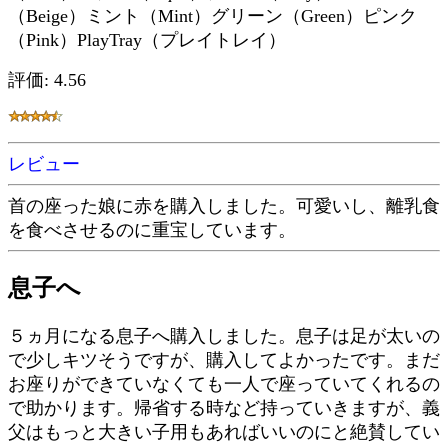
（Beige）ミント（Mint）グリーン（Green）ピンク
（Pink）PlayTray（プレイトレイ）
評価: 4.56
レビュー
首の座った娘に赤を購入しました。可愛いし、離乳食
を食べさせるのに重宝しています。
息子へ
５ヵ月になる息子へ購入しました。息子は足が太いの
で少しキツそうですが、購入してよかったです。まだ
お座りができていなくても一人で座っていてくれるの
で助かります。帰省する時など持っていきますが、義
父はもっと大きい子用もあればいいのにと絶賛してい