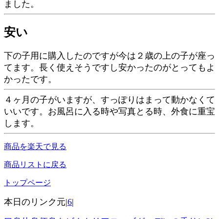
ました。
安い
下の子用に購入したのですが今は２歳の上の子が座っ
てます。長く使えそうですし安かったのがとってもよ
かったです。
４ヶ月の子がいますが、すっぽりはまって動かなくて
いいです。お風呂に入る時や写真とる時、外食に重宝
します。
商品を楽天で見る
商品リストに戻る
トップページ
本日のリンク元|
6
|