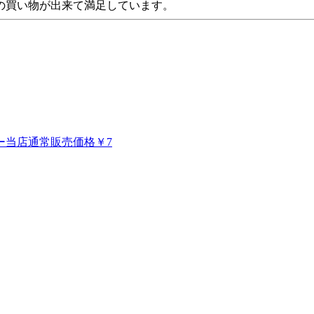
の買い物が出来て満足しています。
ー当店通常販売価格￥7