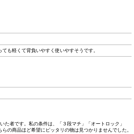
っても軽くて背負いやすく使いやすそうです。
ていた者です。私の条件は、「３段マチ」「オートロック」
ちらの商品ほど希望にピッタリの物は見つかりませんでした。