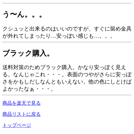
う〜ん。。。
クシュッと出来るのはいいのですが、すぐに留め金具
が外れてしまったり…安っぽい感じも…。。。
ブラック購入。
送料対策のためブラック購入。かなり安っぽく見え
る。なんじゃこれ・・・。表面のつやがさらに安っぽ
さをかもしだしなんともいえない。他の色にしとけば
よかったなぁ・・・。
商品を楽天で見る
商品リストに戻る
トップページ