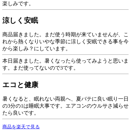
楽しみです。
涼しく安眠
商品届きました。まだ使う時期が来ていませんが、こ
れから熱くなりいやな季節に涼しく安眠できる事を今
から楽しみ？にしています。
本日届きました。暑くなったら使ってみようと思いま
す。まだ使ってないので3です。
エコと健康
暑くなると、眠れない両親へ、夏バテに良い眠り一日
の3分の1は睡眠大事です。エアコンのウルサさ減らせ
たら良いです。
商品を楽天で見る